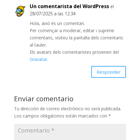
Un comentarista del WordPress
el
28/07/2025 a las 12:34
Hola, això és un comentari.
Per començar a moderar, editar i suprimir
comentaris, visiteu la pantalla dels comentaris
al tauler.
Els avatars dels comentaristes provenen del
Gravatar
.
Responder
Enviar comentario
Tu dirección de correo electrónico no será publicada.
Los campos obligatorios están marcados con
*