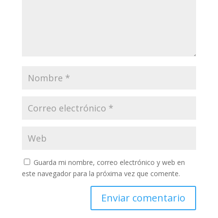
Guarda mi nombre, correo electrónico y web en
este navegador para la próxima vez que comente.